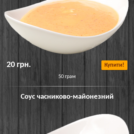
20 грн.
Купити!
50 грам
Соус часниково-майонезний