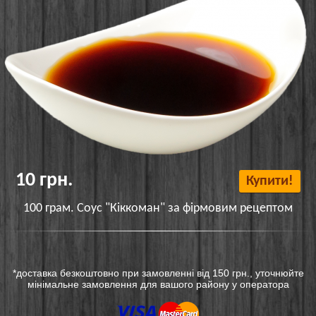
10 грн.
Купити!
100 грам. Соус "Кіккоман" за фірмовим рецептом
*доставка безкоштовно при замовленні від 150 грн., уточнюйте
мінімальне замовлення для вашого району у оператора