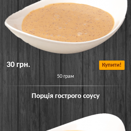
30 грн.
Купити!
50 грам
Порція гострого соусу