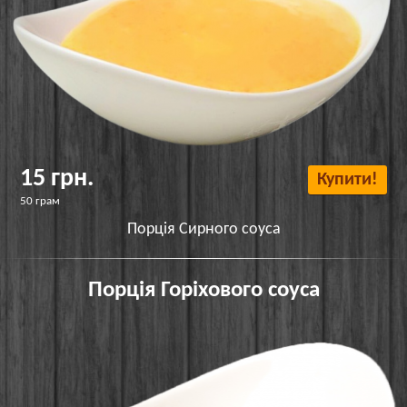
15 грн.
Купити!
50 грам
Порція Сирного соуса
Порція Горіхового соуса